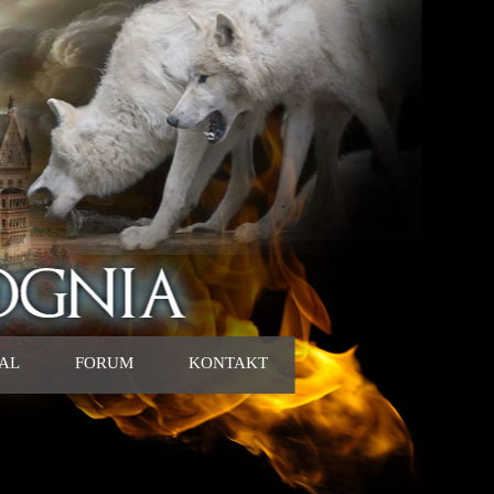
IAL
FORUM
KONTAKT