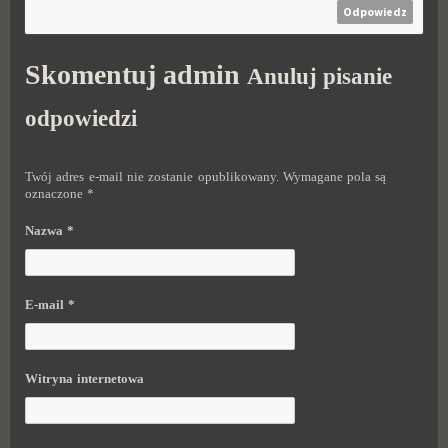
Odpowiedz
Skomentuj
admin
Anuluj pisanie
odpowiedzi
Twój adres e-mail nie zostanie opublikowany.
Wymagane pola są
oznaczone
*
Nazwa
*
E-mail
*
Witryna internetowa