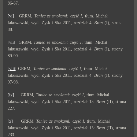
86-87.
[vi]
GRRM,
Taniec ze smokami: część I
, tłum. Michał
Jakuszewski, wyd. Zysk i Ska 2011, rozdział 4:
Bran
(I), strona
88.
[vii]
GRRM,
Taniec ze smokami: część I
, tłum. Michał
Jakuszewski, wyd. Zysk i Ska 2011, rozdział 4:
Bran
(I), strony
89-90.
[viii]
GRRM,
Taniec ze smokami: część I
, tłum. Michał
Jakuszewski, wyd. Zysk i Ska 2011, rozdział 4:
Bran
(I), strony
97-98.
[ix]
GRRM,
Taniec ze smokami: część I
, tłum. Michał
Jakuszewski, wyd. Zysk i Ska 2011, rozdział 13:
Bran
(II), strona
227.
[x]
GRRM,
Taniec ze smokami: część I
, tłum. Michał
Jakuszewski, wyd. Zysk i Ska 2011, rozdział 13:
Bran
(II), strona
233.