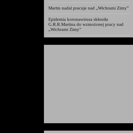
Martin nadal pracuje nad „Wichrami Zimy”
Epidemia koronawirusa skłoniła
G.R.R.Martina do wzmożonej pracy nad
„Wichrami Zimy”